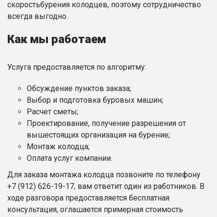
скоростьбурения колодцев, поэтому сотрудничество
всегда выгодно.
Как мы работаем
Услуга предоставляется по алгоритму:
Обсуждение пунктов заказа;
Выбор и подготовка буровых машин;
Расчет сметы;
Проектирование, получение разрешения от
вышестоящих организация на бурение;
Монтаж колодца;
Оплата услуг компании.
Для заказа монтажа колодца позвоните по телефону
+7 (912) 626-19-17, вам ответит один из работников. В
ходе разговора предоставляется бесплатная
консультация, оглашается примерная стоимость