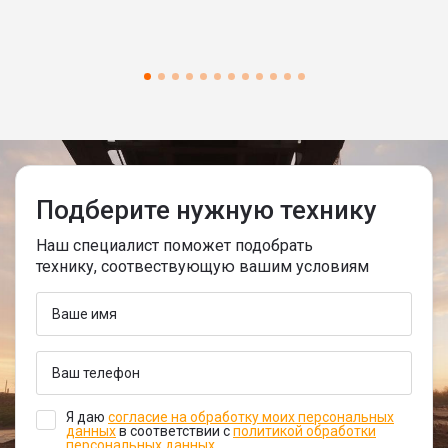
Подберите нужную технику
Наш специалист поможет подобрать
технику, соотвествующую вашим условиям
Я даю
согласие на обработку моих персональных
данных
в соответствии с
политикой обработки
персональных данных