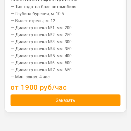
— Тип хода: на базе автомобиля
— Глубина бурения, м: 10.5
— Вылет стрелы, м: 12
— Диаметр шнека №1, мм: 200
— Диаметр шнека №2, мм: 250
— Диаметр шнека №3, мм: 300
— Диаметр шнека №4, мм: 350
— Диаметр шнека №5, мм: 400
— Диаметр шнека №6, мм: 500
— Диаметр шнека №7, мм: 650
— Мин. заказ: 4 час
от 1900 руб/час
Заказать