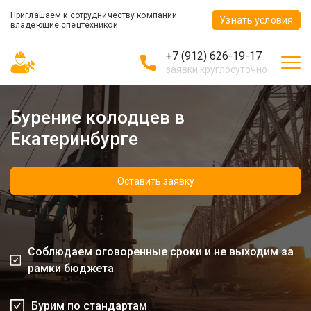
Приглашаем к сотрудничеству компании
Узнать условия
владеющие спецтехникой
+7 (912) 626-19-17
заявки круглосуточно
Бурение колодцев в
Екатеринбурге
Оставить заявку
Соблюдаем оговоренные сроки и не выходим за
рамки бюджета
Бурим по стандартам