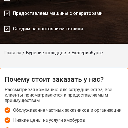
Предоставляем машины с операторами
Следим за состоянием техники
Главная
Бурение колодцев в Екатеринбурге
Почему стоит заказать у нас?
Рассматривая компанию для сотрудничества, все
клиенты присматриваются к предоставляемым
преимуществам:
Обслуживание частных заказчиков и организации
Низкие цены на услуги ямобуров