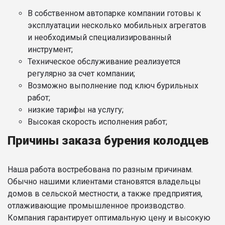
В собственном автопарке компании готовы к
эксплуатации несколько мобильных агрегатов
и необходимый специализированный
инструмент;
Техническое обслуживание реализуется
регулярно за счет компании;
Возможно выполнение под ключ бурильных
работ;
низкие тарифы на услугу;
Высокая скорость исполнения работ;
Причины заказа бурения колодцев
Наша работа востребована по разным причинам.
Обычно нашими клиентами становятся владельцы
домов в сельской местности, а также предприятия,
отлаживающие промышленное производство.
Компания гарантирует оптимальную цену и высокую