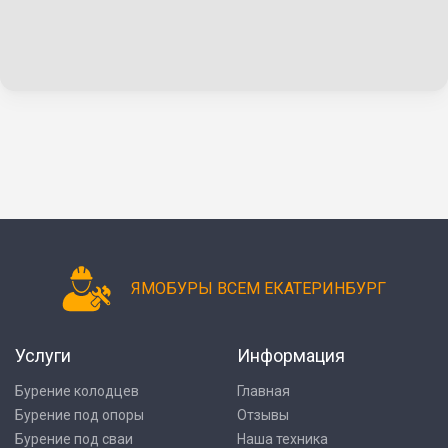
ЯМОБУРЫ ВСЕМ ЕКАТЕРИНБУРГ
Услуги
Информация
Бурение колодцев
Главная
Бурение под опоры
Отзывы
Бурение под сваи
Наша техника