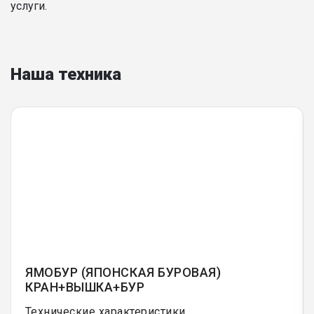
услуги.
Наша техника
ЯМОБУР (ЯПОНСКАЯ БУРОВАЯ)
КРАН+ВЫШКА+БУР
Технические характеристики