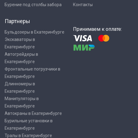
Бурение под столбы забора
Контакты
Партнеры
Принимаем к оплате:
Бульдозеры в Екатеринбурге
Экскаваторы в
Екатеринбурге
Автогрейдеры в
Екатеринбурге
Фронтальные погрузчики в
Екатеринбурге
Длинномеры в
Екатеринбурге
Манипуляторы в
Екатеринбурге
Автокраны в Екатеринбурге
Бурильные установки в
Екатеринбурге
Тралы в Екатеринбурге