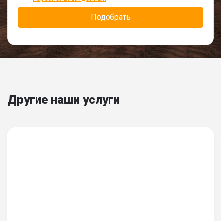
Другие наши услуги