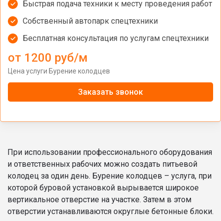
Быстрая подача техники к месту проведения работ
Собственный автопарк спецтехники
Бесплатная консультация по услугам спецтехники
от 1200 руб/м
Цена услуги Бурение колодцев
Заказать звонок
При использовании профессионального оборудования
и ответственных рабочих можно создать питьевой
колодец за один день. Бурение колодцев – услуга, при
которой буровой установкой вырывается широкое
вертикальное отверстие на участке. Затем в этом
отверстии устанавливаются округлые бетонные блоки.