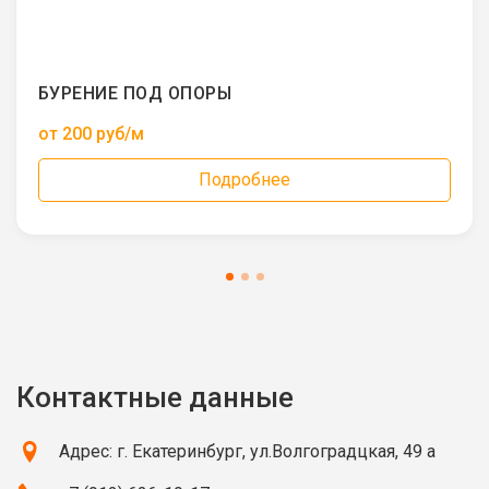
БУРЕНИЕ ПОД ОПОРЫ
от 200 руб/м
Подробнее
Контактные данные
Адрес: г. Екатеринбург, ул.Волгоградцкая, 49 а