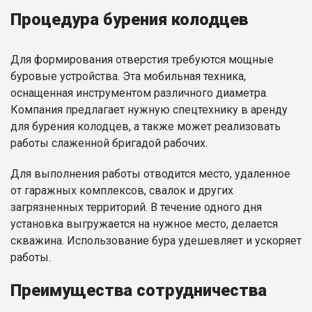
Процедура бурения колодцев
Для формирования отверстия требуются мощные
буровые устройства. Эта мобильная техника,
оснащенная инструментом различного диаметра.
Компания предлагает нужную спецтехнику в аренду
для бурения колодцев, а также может реализовать
работы слаженной бригадой рабочих.
Для выполнения работы отводится место, удаленное
от гаражных комплексов, свалок и других
загрязненных территорий. В течение одного дня
установка выгружается на нужное место, делается
скважина. Использование бура удешевляет и ускоряет
работы.
Преимущества сотрудничества